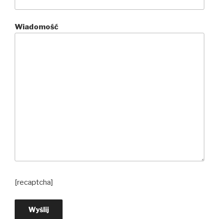
Wiadomość
[recaptcha]